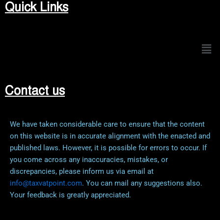
Quick Links
Men
Contact us
We have taken considerable care to ensure that the content
on this website is in accurate alignment with the enacted and
published laws. However, it is possible for errors to occur. If
you come across any inaccuracies, mistakes, or
discrepancies, please inform us via email at
info@taxvatpoint.com
. You can mail any suggestions also.
Your feedback is greatly appreciated.