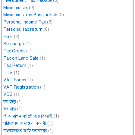
Investment Tax Rebate
(3)
Minimum tax
(0)
Minimum tax in Bangladesh
(2)
Personal income Tax
(6)
Personal tax return
(0)
PSR
(3)
Surcharge
(1)
Tax Credit
(1)
Tax on Land Sale
(1)
Tax Return
(1)
TDS
(1)
VAT Forms
(1)
VAT Registration
(1)
VDS
(1)
কর ছাড়
(1)
কর ছাড়
(1)
জীবনযাপন সংশ্লিষ্ট ব্যয় বিবরণী
(1)
পরিসম্পদ ও দায়ের বিবরণী
(1)
বাংলাদেশের ভ্যাট ফরমসমূহ
(1)