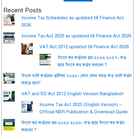
Recent Posts
Income Tax Schedules as updated till Finance Act
2026
Income Tax Act 2023 as updated till Finance Act 2026
VAT Act 2012 updated till Finance Act 2026
উৎসে কর কর্তনের হার ২০২৬-২০২৭। কত
হারে উৎসে কর কর্তন করবেন ?
উৎসে ভ্যাট কর্তনের তালিকা ২০২৬। কোন কোন খাতে কত ভ্যাট কর্তন
করতে হবে?
VAT and SD Act 2012 English Version Bangladesh
Income Tax Act 2023 (English Version) –
Official NBR Publication & Download Guide
উৎসে কর কর্তনের হার ২০২৫-২০২৬। কত হারে উৎসে কর কর্তন
করবেন ?