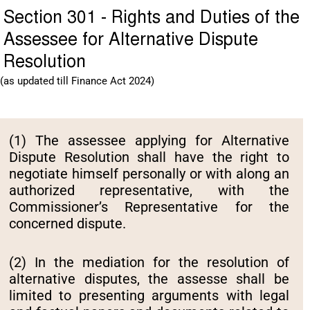
Section 301 - Rights and Duties of the
Assessee for Alternative Dispute
Resolution
(as updated till Finance Act 2024)
(1) The assessee applying for Alternative
Dispute Resolution shall have the right to
negotiate himself personally or with along an
authorized representative, with the
Commissioner’s Representative for the
concerned dispute.
(2) In the mediation for the resolution of
alternative disputes, the assesse shall be
limited to presenting arguments with legal