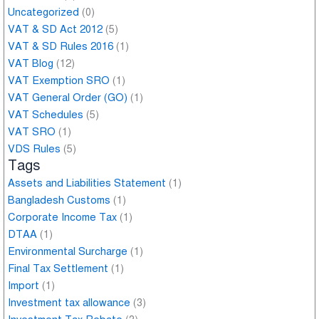
Uncategorized
(0)
VAT & SD Act 2012
(5)
VAT & SD Rules 2016
(1)
VAT Blog
(12)
VAT Exemption SRO
(1)
VAT General Order (GO)
(1)
VAT Schedules
(5)
VAT SRO
(1)
VDS Rules
(5)
Tags
Assets and Liabilities Statement
(1)
Bangladesh Customs
(1)
Corporate Income Tax
(1)
DTAA
(1)
Environmental Surcharge
(1)
Final Tax Settlement
(1)
Import
(1)
Investment tax allowance
(3)