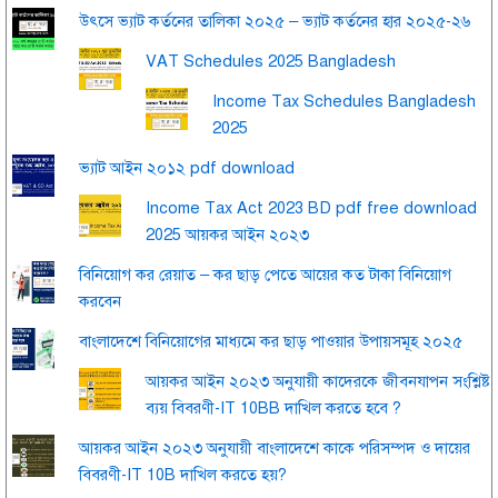
উৎসে ভ্যাট কর্তনের তালিকা ২০২৫ – ভ্যাট কর্তনের হার ২০২৫-২৬
VAT Schedules 2025 Bangladesh
Income Tax Schedules Bangladesh
2025
ভ্যাট আইন ২০১২ pdf download
Income Tax Act 2023 BD pdf free download
2025 আয়কর আইন ২০২৩
বিনিয়োগ কর রেয়াত – কর ছাড় পেতে আয়ের কত টাকা বিনিয়োগ
করবেন
বাংলাদেশে বিনিয়োগের মাধ্যমে কর ছাড় পাওয়ার উপায়সমূহ ২০২৫
আয়কর আইন ২০২৩ অনুযায়ী কাদেরকে জীবনযাপন সংশ্লিষ্ট
ব্যয় বিবরণী-IT 10BB দাখিল করতে হবে ?
আয়কর আইন ২০২৩ অনুযায়ী বাংলাদেশে কাকে পরিসম্পদ ও দায়ের
বিবরণী-IT 10B দাখিল করতে হয়?