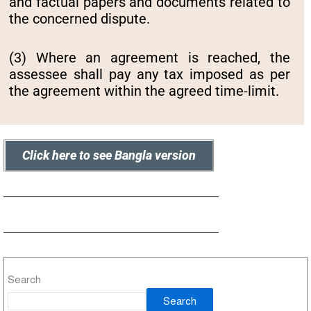
and factual papers and documents related to
the concerned dispute.
(3) Where an agreement is reached, the
assessee shall pay any tax imposed as per
the agreement within the agreed time-limit.
Click here to see Bangla version
Search
Search