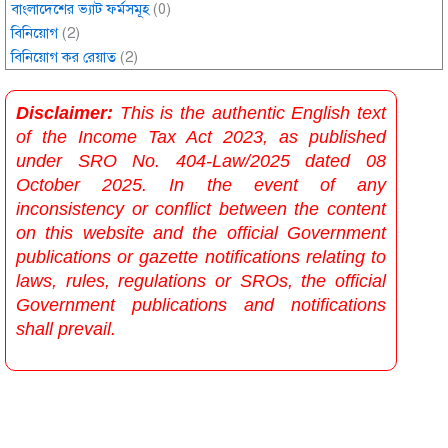
বাংলাদেশের ভ্যাট ফর্মসমূহ
(0)
বিনিয়োগ
(2)
বিনিয়োগ কর রেয়াত
(2)
Disclaimer:
This is the authentic English text
of the Income Tax Act 2023, as published
under SRO No. 404-Law/2025 dated 08
October 2025. In the event of any
inconsistency or conflict between the content
on this website and the official Government
publications or gazette notifications relating to
laws, rules, regulations or SROs, the official
Government publications and notifications
shall prevail.