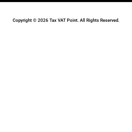
Copyright © 2026 Tax VAT Point. All Rights Reserved.