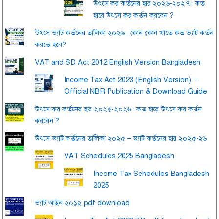
উৎসে কর কর্তনের হার ২০২৬-২০২৭। কত
হারে উৎসে কর কর্তন করবেন ?
উৎসে ভ্যাট কর্তনের তালিকা ২০২৬। কোন কোন খাতে কত ভ্যাট কর্তন
করতে হবে?
VAT and SD Act 2012 English Version Bangladesh
Income Tax Act 2023 (English Version) –
Official NBR Publication & Download Guide
উৎসে কর কর্তনের হার ২০২৫-২০২৬। কত হারে উৎসে কর কর্তন
করবেন ?
উৎসে ভ্যাট কর্তনের তালিকা ২০২৫ – ভ্যাট কর্তনের হার ২০২৫-২৬
VAT Schedules 2025 Bangladesh
Income Tax Schedules Bangladesh
2025
ভ্যাট আইন ২০১২ pdf download