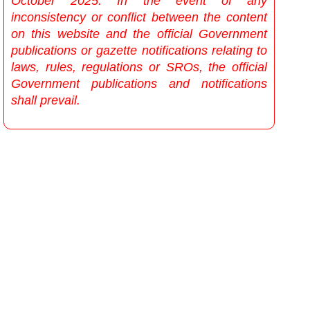
October 2025. In the event of any
inconsistency or conflict between the content
on this website and the official Government
publications or gazette notifications relating to
laws, rules, regulations or SROs, the official
Government publications and notifications
shall prevail.