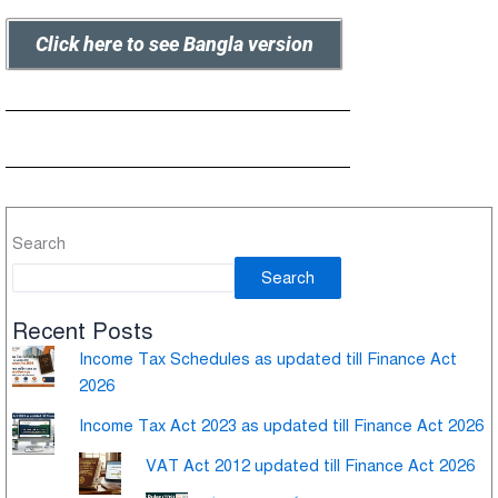
Click here to see Bangla version
Search
Search
Recent Posts
Income Tax Schedules as updated till Finance Act
2026
Income Tax Act 2023 as updated till Finance Act 2026
VAT Act 2012 updated till Finance Act 2026