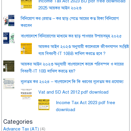
Income Tax Act 2023 BD pdf free download
2025 আয়কর আইন ২০২৩
বিনিয়োগ কর রেয়াত – কর ছাড় পেতে আয়ের কত টাকা বিনিয়োগ
করবেন
বাংলাদেশে বিনিয়োগের মাধ্যমে কর ছাড় পাওয়ার উপায়সমূহ ২০২৫
আয়কর আইন ২০২৩ অনুযায়ী কাদেরকে জীবনযাপন সংশ্লিষ্ট
ব্যয় বিবরণী-IT 10BB দাখিল করতে হবে ?
আয়কর আইন ২০২৩ অনুযায়ী বাংলাদেশে কাকে পরিসম্পদ ও দায়ের
বিবরণী-IT 10B দাখিল করতে হয়?
ন্যূনতম কর ২০২৪ – বাংলাদেশে কি কি ধরণের ন্যূনতম কর প্রযোজ্য
Vat and SD Act 2012 pdf download
Income Tax Act 2023 pdf free
download
Categories
Advance Tax (AT)
(4)