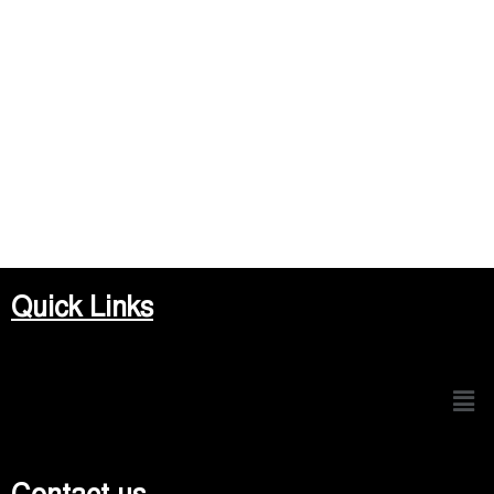
Quick Links
Men