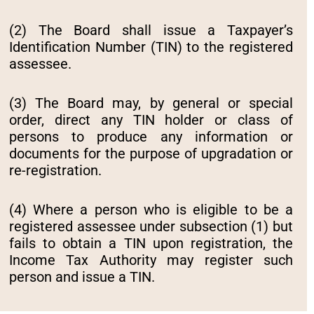
(2) The Board shall issue a Taxpayer’s
Identification Number (TIN) to the registered
assessee.
(3) The Board may, by general or special
order, direct any TIN holder or class of
persons to produce any information or
documents for the purpose of upgradation or
re-registration.
(4) Where a person who is eligible to be a
registered assessee under subsection (1) but
fails to obtain a TIN upon registration, the
Income Tax Authority may register such
person and issue a TIN.