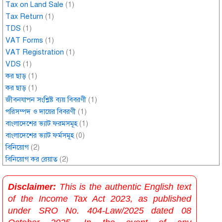
Tax on Land Sale
(1)
Tax Return
(1)
TDS
(1)
VAT Forms
(1)
VAT Registration
(1)
VDS
(1)
কর ছাড়
(1)
কর ছাড়
(1)
জীবনযাপন সংশ্লিষ্ট ব্যয় বিবরণী
(1)
পরিসম্পদ ও দায়ের বিবরণী
(1)
বাংলাদেশের ভ্যাট ফরমসমূহ
(1)
বাংলাদেশের ভ্যাট ফর্মসমূহ
(0)
বিনিয়োগ
(2)
বিনিয়োগ কর রেয়াত
(2)
Disclaimer:
This is the authentic English text
of the Income Tax Act 2023, as published
under SRO No. 404-Law/2025 dated 08