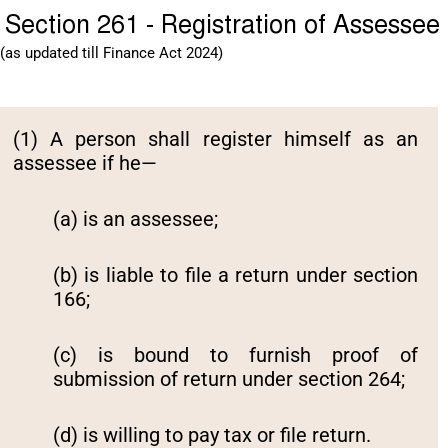
Section 261 - Registration of Assessee
(as updated till Finance Act 2024)
(1) A person shall register himself as an
assessee if he—
(a) is an assessee;
(b) is liable to file a return under section
166;
(c) is bound to furnish proof of
submission of return under section 264;
(d) is willing to pay tax or file return.