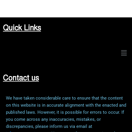
Quick Links
Men
Contact us
We have taken considerable care to ensure that the content
on this website is in accurate alignment with the enacted and
published laws. However, it is possible for errors to occur. If
you come across any inaccuracies, mistakes, or
discrepancies, please inform us via email at