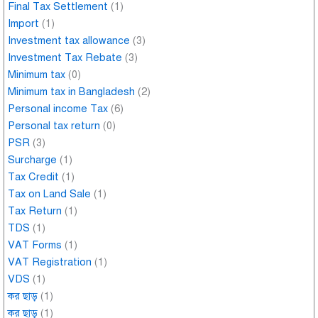
Final Tax Settlement
(1)
Import
(1)
Investment tax allowance
(3)
Investment Tax Rebate
(3)
Minimum tax
(0)
Minimum tax in Bangladesh
(2)
Personal income Tax
(6)
Personal tax return
(0)
PSR
(3)
Surcharge
(1)
Tax Credit
(1)
Tax on Land Sale
(1)
Tax Return
(1)
TDS
(1)
VAT Forms
(1)
VAT Registration
(1)
VDS
(1)
কর ছাড়
(1)
কর ছাড়
(1)