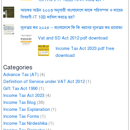
আয়কর আইন ২০২৩ অনুযায়ী বাংলাদেশে কাকে পরিসম্পদ ও দায়ের
বিবরণী-IT 10B দাখিল করতে হয়?
ন্যূনতম কর ২০২৪ – বাংলাদেশে কি কি ধরণের ন্যূনতম কর প্রযোজ্য
Vat and SD Act 2012 pdf download
Income Tax Act 2023 pdf free
download
Categories
Advance Tax (AT)
(4)
Definition of Service under VAT Act 2012
(1)
Gift Tax Act 1990
(1)
Income Tax Act 2023
(4)
Income Tax Blog
(36)
Income Tax Explanation
(1)
Income Tax Forms
(1)
Income Tax Nirdeshika
(1)