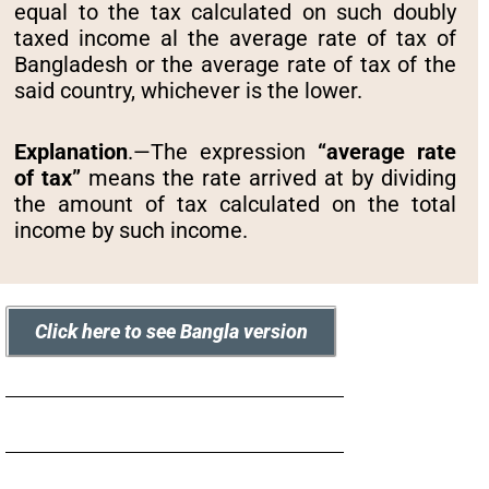
equal to the tax calculated on such doubly
taxed income al the average rate of tax of
Bangladesh or the average rate of tax of the
said country, whichever is the lower.
Explanation
.—The expression
“average rate
of tax”
means the rate arrived at by dividing
the amount of tax calculated on the total
income by such income.
Click here to see Bangla version