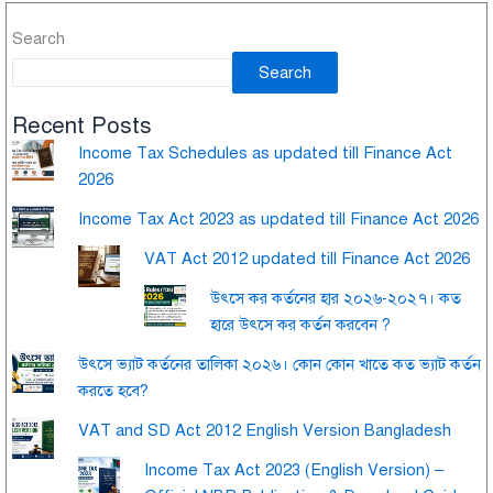
Search
Search
Recent Posts
Income Tax Schedules as updated till Finance Act
2026
Income Tax Act 2023 as updated till Finance Act 2026
VAT Act 2012 updated till Finance Act 2026
উৎসে কর কর্তনের হার ২০২৬-২০২৭। কত
হারে উৎসে কর কর্তন করবেন ?
উৎসে ভ্যাট কর্তনের তালিকা ২০২৬। কোন কোন খাতে কত ভ্যাট কর্তন
করতে হবে?
VAT and SD Act 2012 English Version Bangladesh
Income Tax Act 2023 (English Version) –