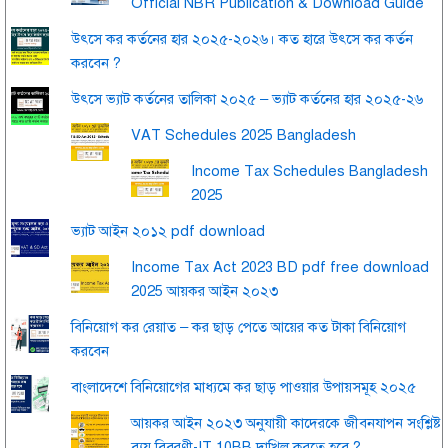
Official NBR Publication & Download Guide
উৎসে কর কর্তনের হার ২০২৫-২০২৬। কত হারে উৎসে কর কর্তন
করবেন ?
উৎসে ভ্যাট কর্তনের তালিকা ২০২৫ – ভ্যাট কর্তনের হার ২০২৫-২৬
VAT Schedules 2025 Bangladesh
Income Tax Schedules Bangladesh
2025
ভ্যাট আইন ২০১২ pdf download
Income Tax Act 2023 BD pdf free download
2025 আয়কর আইন ২০২৩
বিনিয়োগ কর রেয়াত – কর ছাড় পেতে আয়ের কত টাকা বিনিয়োগ
করবেন
বাংলাদেশে বিনিয়োগের মাধ্যমে কর ছাড় পাওয়ার উপায়সমূহ ২০২৫
আয়কর আইন ২০২৩ অনুযায়ী কাদেরকে জীবনযাপন সংশ্লিষ্ট
ব্যয় বিবরণী-IT 10BB দাখিল করতে হবে ?