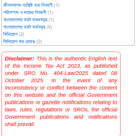
জীবনযাপন সংশ্লিষ্ট ব্যয় বিবরণী
(1)
পরিসম্পদ ও দায়ের বিবরণী
(1)
বাংলাদেশের ভ্যাট ফরমসমূহ
(1)
বাংলাদেশের ভ্যাট ফর্মসমূহ
(0)
বিনিয়োগ
(2)
বিনিয়োগ কর রেয়াত
(2)
Disclaimer:
This is the authentic English text
of the Income Tax Act 2023, as published
under SRO No. 404-Law/2025 dated 08
October 2025. In the event of any
inconsistency or conflict between the content
on this website and the official Government
publications or gazette notifications relating to
laws, rules, regulations or SROs, the official
Government publications and notifications
shall prevail.