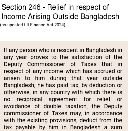
Section 246 - Relief in respect of
Income Arising Outside Bangladesh
(as updated till Finance Act 2024)
If any person who is resident in Bangladesh in
any year proves to the satisfaction of the
Deputy Commissioner of Taxes that in
respect of any income which has accrued or
arisen to him during that year outside
Bangladesh, he has paid tax, by deduction or
otherwise, in any country with which there is
no reciprocal agreement for relief or
avoidance of double taxation, the Deputy
commissioner of Taxes may, in accordance
with the existing provisions, deduct from the
tax payable by him in Bangladesh a sum