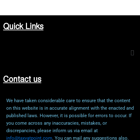
Quick Links
Me
Contact us
We have taken considerable care to ensure that the content
on this website is in accurate alignment with the enacted and
published laws. However, it is possible for errors to occur. If
you come across any inaccuracies, mistakes, or
discrepancies, please inform us via email at
info@taxvatpoint.com
. You can mail any suggestions also.