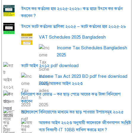
উৎসে কর কর্তনের হার ২০২৫-২০২৬। কত হারে উৎসে কর কর্তন
করবেন ?
উৎসে ভ্যাট কর্তনের তালিকা ২০২৫ – ভ্যাট কর্তনের হার ২০২৫-২৬
VAT Schedules 2025 Bangladesh
Income Tax Schedules Bangladesh
2025
ভ্যাট আইন ২০১২ pdf download
Income Tax Act 2023 BD pdf free download
2025 আয়কর আইন ২০২৩
বিনিয়োগ কর রেয়াত – কর ছাড় পেতে আয়ের কত টাকা বিনিয়োগ
করবেন
বাংলাদেশে বিনিয়োগের মাধ্যমে কর ছাড় পাওয়ার উপায়সমূহ ২০২৫
আয়কর আইন ২০২৩ অনুযায়ী কাদেরকে জীবনযাপন সংশ্লিষ্ট
ব্যয় বিবরণী-IT 10BB দাখিল করতে হবে ?