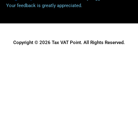
Your feedback is greatly appreciated.
Copyright © 2026 Tax VAT Point. All Rights Reserved.