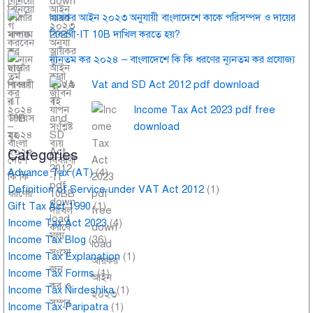
আয়কর আইন ২০২৩ অনুযায়ী বাংলাদেশে কাকে পরিসম্পদ ও দায়ের
বিবরণী-IT 10B দাখিল করতে হয়?
ন্যূনতম কর ২০২৪ – বাংলাদেশে কি কি ধরণের ন্যূনতম কর প্রযোজ্য
Vat and SD Act 2012 pdf download
Income Tax Act 2023 pdf free
download
Categories
Advance Tax (AT)
(4)
Definition of Service under VAT Act 2012
(1)
Gift Tax Act 1990
(1)
Income Tax Act 2023
(4)
Income Tax Blog
(36)
Income Tax Explanation
(1)
Income Tax Forms
(1)
Income Tax Nirdeshika
(1)
Income Tax Paripatra
(1)