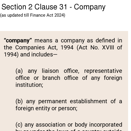
Section 2 Clause 31 - Company
(as updated till Finance Act 2024)
“company”
means a company as defined in
the Companies Act, 1994 (Act No. XVIII of
1994) and includes—
(a) any liaison office, representative
office or branch office of any foreign
institution;
(b) any permanent establishment of a
foreign entity or person;
(c) any association or body incorporated