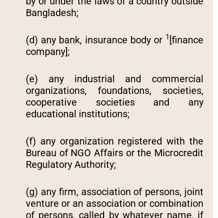
by or under the laws of a country outside
Bangladesh;
1
(d) any bank, insurance body or
[finance
company];
(e) any industrial and commercial
organizations, foundations, societies,
cooperative societies and any
educational institutions;
(f) any organization registered with the
Bureau of NGO Affairs or the Microcredit
Regulatory Authority;
(g) any firm, association of persons, joint
venture or an association or combination
of persons, called by whatever name, if