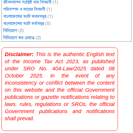
জীবনযাপন সংশ্লিষ্ট ব্যয় বিবরণী
(1)
পরিসম্পদ ও দায়ের বিবরণী
(1)
বাংলাদেশের ভ্যাট ফরমসমূহ
(1)
বাংলাদেশের ভ্যাট ফর্মসমূহ
(0)
বিনিয়োগ
(2)
বিনিয়োগ কর রেয়াত
(2)
Disclaimer:
This is the authentic English text
of the Income Tax Act 2023, as published
under SRO No. 404-Law/2025 dated 08
October 2025. In the event of any
inconsistency or conflict between the content
on this website and the official Government
publications or gazette notifications relating to
laws, rules, regulations or SROs, the official
Government publications and notifications
shall prevail.