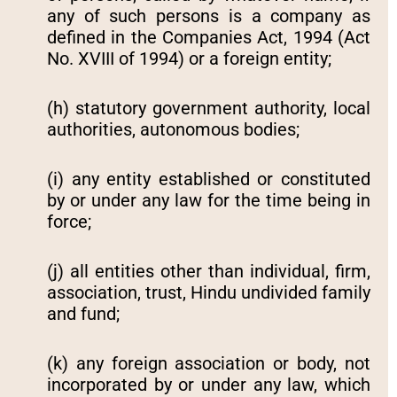
any of such persons is a company as
defined in the Companies Act, 1994 (Act
No. XVIII of 1994) or a foreign entity;
(h) statutory government authority, local
authorities, autonomous bodies;
(i) any entity established or constituted
by or under any law for the time being in
force;
(j) all entities other than individual, firm,
association, trust, Hindu undivided family
and fund;
(k) any foreign association or body, not
incorporated by or under any law, which