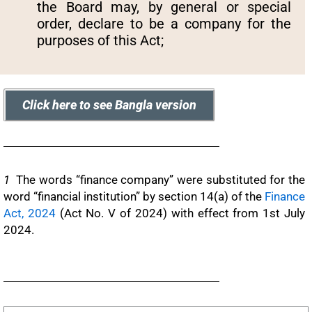
the Board may, by general or special
order, declare to be a company for the
purposes of this Act;
Click here to see Bangla version
1
The words “finance company” were substituted for the
word “financial institution” by section 14(a) of the
Finance
Act, 2024
(Act No. V of 2024) with effect from 1st July
2024.