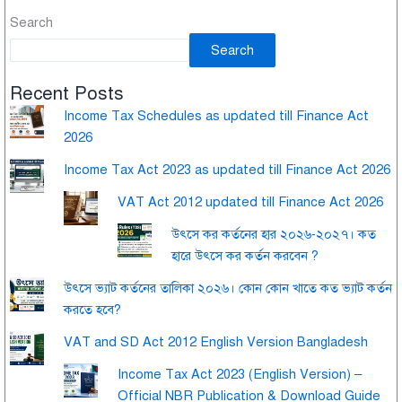
Search
Search
Recent Posts
Income Tax Schedules as updated till Finance Act
2026
Income Tax Act 2023 as updated till Finance Act 2026
VAT Act 2012 updated till Finance Act 2026
উৎসে কর কর্তনের হার ২০২৬-২০২৭। কত
হারে উৎসে কর কর্তন করবেন ?
উৎসে ভ্যাট কর্তনের তালিকা ২০২৬। কোন কোন খাতে কত ভ্যাট কর্তন
করতে হবে?
VAT and SD Act 2012 English Version Bangladesh
Income Tax Act 2023 (English Version) –
Official NBR Publication & Download Guide