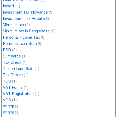
Import
(1)
Investment tax allowance
(3)
Investment Tax Rebate
(3)
Minimum tax
(0)
Minimum tax in Bangladesh
(2)
Personal income Tax
(6)
Personal tax return
(0)
PSR
(3)
Surcharge
(1)
Tax Credit
(1)
Tax on Land Sale
(1)
Tax Return
(1)
TDS
(1)
VAT Forms
(1)
VAT Registration
(1)
VDS
(1)
কর ছাড়
(1)
কর ছাড়
(1)