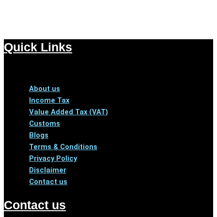
Quick Links
Menu
About us
Income Tax
Value Added Tax (VAT)
Customs
Blogs
Terms & Conditions
Privacy Policy
Disclaimer
Contact us
Contact us