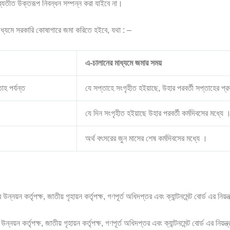
তীত উক্তরূপ নিবন্ধন সম্পন্ন করা যাইবে না।
মাধ্যমে সরকারি কোষাগারে জমা করিতে হইবে, যথা : –
এ-চালানের মাধ্যমে জমার সময়
াহ পর্যন্ত
যে সপ্তাহে সংগৃহীত হইয়াছে, উহার পরবর্তী সপ্তাহের প্রথ
যে দিন সংগৃহীত হইয়াছে উহার পরবর্তী কর্মদিবসের মধ্যে 
অর্থ বৎসরের জুন মাসের শেষ কর্মদিবসের মধ্যে ।
র উন্নয়ন কর্তৃপক্ষ, জাতীয় গৃহায়ন কর্তৃপক্ষ, গণপূর্ত অধিদপ্তর এবং ক্যান্টনমেন্ট বোর্ড এর নিয়
 উন্নয়ন কর্তৃপক্ষ, জাতীয় গৃহায়ন কর্তৃপক্ষ, গণপূর্ত অধিদপ্তর এবং ক্যান্টনমেন্ট বোর্ড এর নিয