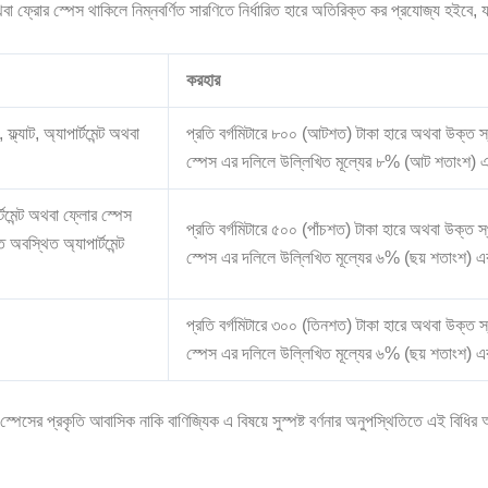
অথবা ফ্রোর স্পেস থাকিলে নিম্নবর্ণিত সারণিতে নির্ধারিত হারে অতিরিক্ত কর প্রযোজ্য হইবে, 
করহার
ল্যাট, অ্যাপার্টমেন্ট অথবা
প্রতি বর্গমিটারে ৮০০ (আটশত) টাকা হারে অথবা উক্ত স্থাপন
স্পেস এর দলিলে উল্লিখিত মূল্যের ৮% (আট শতাংশ) 
র্টমেন্ট অথবা ফ্লোর স্পেস
প্রতি বর্গমিটারে ৫০০ (পাঁচশত) টাকা হারে অথবা উক্ত স্থাপ
অবস্থিত অ্যাপার্টমেন্ট
স্পেস এর দলিলে উল্লিখিত মূল্যের ৬% (ছয় শতাংশ) এ
প্রতি বর্গমিটারে ৩০০ (তিনশত) টাকা হারে অথবা উক্ত স্থাপ
স্পেস এর দলিলে উল্লিখিত মূল্যের ৬% (ছয় শতাংশ) এ
লোর স্পেসের প্রকৃতি আবাসিক নাকি বাণিজ্যিক এ বিষয়ে সুস্পষ্ট বর্ণনার অনুপস্থিতিতে এই বিধি