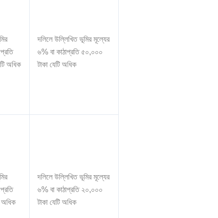
মির
দলিলে উল্লিখিত ভূমির মূল্যের
াপ্রতি
৬% বা কাঠাপ্রতি ৫০,০০০
েটি অধিক
টাকা যেটি অধিক
মির
দলিলে উল্লিখিত ভূমির মূল্যের
াপ্রতি
৬% বা কাঠাপ্রতি ২০,০০০
ি অধিক
টাকা যেটি অধিক