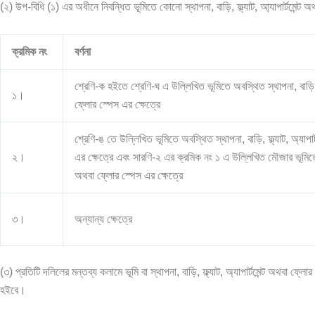
(২) উপ-বিধি (১) এর অধীনে নিবন্ধিত ভূমিতে কোনো স্থাপনা, বাড়ি, ফ্ল্যাট, আ্যাপার্টমেন্ট 
ক্রমিক নং
বর্ণনা
শ্রেণি-ক হইতে শ্রেণি-ঘ এ উল্লিখিত ভূমিতে অবস্থিত স্থাপনা, বাড়ি, ফ্
১।
ফ্লোর স্পেস এর ক্ষেত্রে
শ্রেণি-ঙ তে উল্লিখিত ভূমিতে অবস্থিত স্থাপনা, বাড়ি, ফ্ল্যাট, অ্যাপা
২।
এর ক্ষেত্রে এবং সারণি-২ এর ক্রমিক নং ১ এ উল্লিখিত মৌজার ভূমিতে 
অথবা ফ্লোর স্পেস এর ক্ষেত্রে
৩।
অন্যান্য ক্ষেত্রে
(৩) প্রতিটি দলিলের মন্তব্য কলামে ভূমি বা স্থাপনা, বাড়ি, ফ্ল্যাট, অ্যাপার্টমেন্ট অথবা ফ্
হইবে।