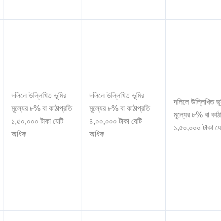
দলিলে উল্লিখিত ভূমির
দলিলে উল্লিখিত ভূমির
দলিলে উল্লিখিত ভূ
মূল্যের ৮% বা কাঠাপ্রতি
মূল্যের ৮% বা কাঠাপ্রতি
মূল্যের ৮% বা কাঠ
১,৫০,০০০ টাকা যেটি
৪,০০,০০০ টাকা যেটি
১,৫০,০০০ টাকা য
অধিক
অধিক