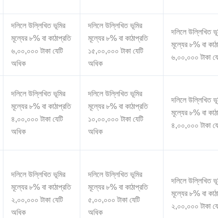
দলিলে উল্লিখিত ভূমির
দলিলে উল্লিখিত ভূমির
দলিলে উল্লিখিত ভূ
মূল্যের ৮% বা কাঠাপ্রতি
মূল্যের ৮% বা কাঠাপ্রতি
মূল্যের ৮% বা কাঠ
৬,০০,০০০ টাকা যেটি
১৫,০০,০০০ টাকা যেটি
৬,০০,০০০ টাকা য
অধিক
অধিক
দলিলে উল্লিখিত ভূমির
দলিলে উল্লিখিত ভূমির
দলিলে উল্লিখিত ভূ
মূল্যের ৮% বা কাঠাপ্রতি
মূল্যের ৮% বা কাঠাপ্রতি
মূল্যের ৮% বা কাঠ
৪,০০,০০০ টাকা যেটি
১০,০০,০০০ টাকা যেটি
৪,০০,০০০ টাকা য
অধিক
অধিক
দলিলে উল্লিখিত ভূমির
দলিলে উল্লিখিত ভূমির
দলিলে উল্লিখিত ভূ
মূল্যের ৮% বা কাঠাপ্রতি
মূল্যের ৮% বা কাঠাপ্রতি
মূল্যের ৮% বা কাঠ
২,০০,০০০ টাকা যেটি
৫,০০,০০০ টাকা যেটি
২,০০,০০০ টাকা য
অধিক
অধিক