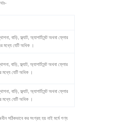
যথাঃ-
া, বাড়ি, ফ্ল্যাট, অ্যাপার্টমেন্ট অথবা ফ্লোর
এর মধ্যে যেটি অধিক ।
না, বাড়ি, ফ্ল্যাট, অ্যাপার্টমেন্ট অথবা ফ্লোর
র মধ্যে যেটি অধিক ।
না, বাড়ি, ফ্ল্যাট, অ্যাপার্টমেন্ট অথবা ফ্লোর
র মধ্যে যেটি অধিক ।
র অধীন সঠিকভাবে কর সংগ্রহ হয় নাই মর্মে গণ্য