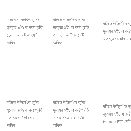
দলিলে উল্লিখিত ভূমির
দলিলে উল্লিখিত ভূমির
দলিলে উল্লিখিত ভূ
মূল্যের ৬% বা কাঠাপ্রতি
মূল্যের ৬% বা কাঠাপ্রতি
মূল্যের ৬% বা কাঠ
১,০০,০০০ টাকা যেটি
৩,০০,০০০ টাকা যেটি
১,০০,০০০ টাকা য
অধিক
অধিক
দলিলে উল্লিখিত ভূমির
দলিলে উল্লিখিত ভূমির
দলিলে উল্লিখিত ভূ
মূল্যের ৬% বা কাঠাপ্রতি
মূল্যের ৬% বা কাঠাপ্রতি
মূল্যের ৬% বা কাঠ
৮০,০০০ টাকা যেটি
২,০০,০০০ টাকা যেটি
৮০,০০০ টাকা যেট
অধিক
অধিক