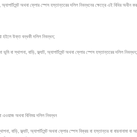
যাট, অ্যাপার্টমেন্ট অথবা ফ্লোর স্পেস হস্তান্তরের দলিল নিবন্ধনের ক্ষেত্রে এই বিধির অধীন 
 রাখা হইলে উক্ত বন্ধকী দলিল নিবন্ধন;
ি বা স্থাপনা, বাড়ি, ফ্ল্যাট, অ্যাপার্টমেন্ট অথবা ফ্লোর স্পেস হস্তান্তরের দলিল নিবন্ধন;
বা এওয়াজ অথবা বিনিময় দলিল নিবন্ধন
াপনা, বাড়ি, ফ্ল্যাট, অ্যাপার্টমেন্ট অথবা ফ্লোর স্পেস বিক্রয় বা হস্তান্তর বা বায়নানামা 