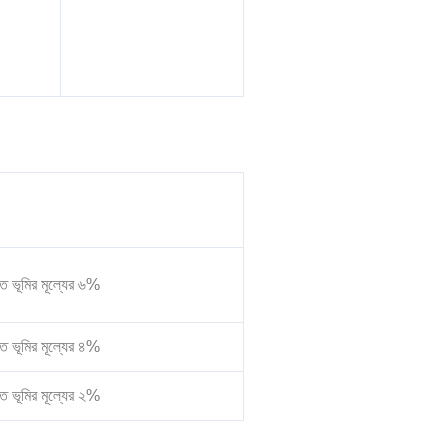
ত ভূমির মূল্যের ৬%
ত ভূমির মূল্যের ৪%
ত ভূমির মূল্যের ২%