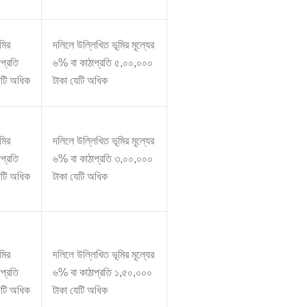
মির
দলিলে উল্লিখিত ভূমির মূল্যের
াপ্রতি
৬% বা কাঠাপ্রতি ৫,০০,০০০
েটি অধিক
টাকা যেটি অধিক
মির
দলিলে উল্লিখিত ভূমির মূল্যের
াপ্রতি
৬% বা কাঠাপ্রতি ৩,০০,০০০
েটি অধিক
টাকা যেটি অধিক
মির
দলিলে উল্লিখিত ভূমির মূল্যের
াপ্রতি
৬% বা কাঠাপ্রতি ১,৫০,০০০
েটি অধিক
টাকা যেটি অধিক