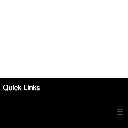
Quick Links
Men