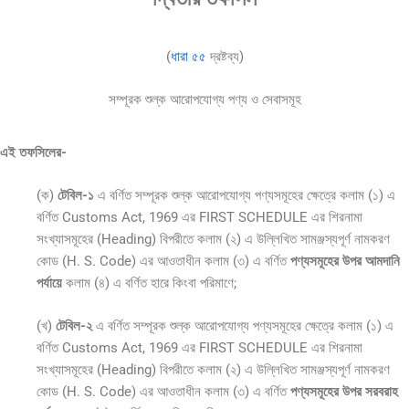
(
ধারা ৫৫
দ্রষ্টব্য)
সম্পূরক শুল্ক আরোপযোগ্য পণ্য ও সেবাসমূহ
এই তফসিলের-
(ক)
টেবিল-১
এ বর্ণিত সম্পূরক শুল্ক আরোপযোগ্য পণ্যসমূহের ক্ষেত্রে কলাম (১) এ
বর্ণিত Customs Act, 1969 এর FIRST SCHEDULE এর শিরনামা
সংখ্যাসমূহের (Heading) বিপরীতে কলাম (২) এ উল্লিখিত সামঞ্জস্যপূর্ণ নামকরণ
কোড (H. S. Code) এর আওতাধীন কলাম (৩) এ বর্ণিত
পণ্যসমূহের উপর
আমদানি
পর্যায়ে
কলাম (৪) এ বর্ণিত হারে কিংবা পরিমাণে;
(খ)
টেবিল-২
এ বর্ণিত সম্পূরক শুল্ক আরোপযোগ্য পণ্যসমূহের ক্ষেত্রে কলাম (১) এ
বর্ণিত Customs Act, 1969 এর FIRST SCHEDULE এর শিরনামা
সংখ্যাসমূহের (Heading) বিপরীতে কলাম (২) এ উল্লিখিত সামঞ্জস্যপূর্ণ নামকরণ
কোড (H. S. Code) এর আওতাধীন কলাম (৩) এ বর্ণিত
পণ্যসমূহের উপর
সরবরাহ