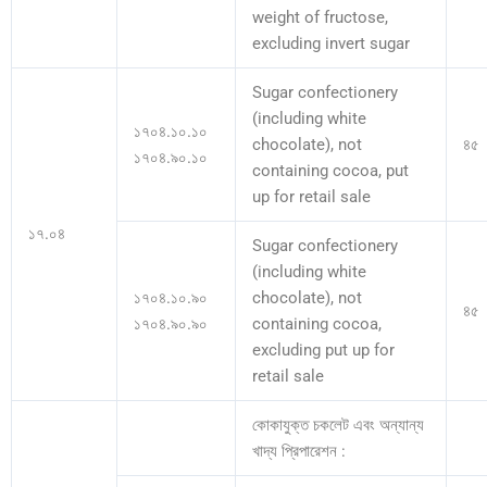
weight of fructose,
excluding invert sugar
Sugar confectionery
(including white
১৭০৪.১০.১০
chocolate), not
৪৫
১৭০৪.৯০.১০
containing cocoa, put
up for retail sale
১৭.০৪
Sugar confectionery
(including white
১৭০৪.১০.৯০
chocolate), not
৪৫
১৭০৪.৯০.৯০
containing cocoa,
excluding put up for
retail sale
কোকাযুক্ত চকলেট এবং অন্যান্য
খাদ্য প্রিপারেশন :